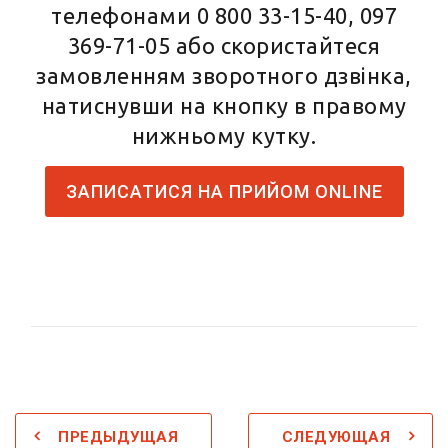
телефонами
0 800 33-15-40
,
097
369-71-05
або скористайтеся
замовленням зворотного дзвінка,
натиснувши на кнопку в правому
нижньому кутку.
ЗАПИСАТИСЯ НА ПРИЙОМ ONLINE
ПРЕДЫДУЩАЯ
СЛЕДУЮЩАЯ