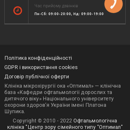
Час прийому дзвінків
Пн-Сб: 09:00-20:00, Нд: 09:00-19:00
Політика конфіденційності
GDPR і використання cookies
Договір публічної оферти
Клініка мікрохірургії ока «Оптимал» — клінічна
база «Кафедри офтальмології дорослих та
дитячого віку» Національного університету
охорони здоров’я України імені Платона
Шупика.
Copyright © 2010 - 2022
Офтальмологічна
клініка "Центр зору сімейного типу "Оптимал"