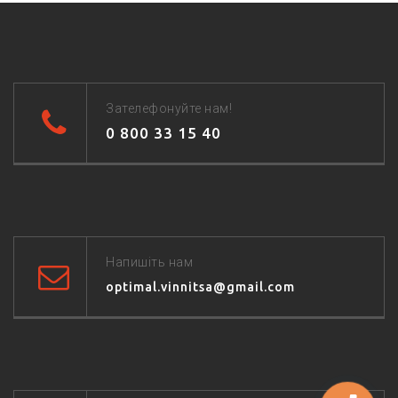
Зателефонуйте нам!
0 800 33 15 40
Напишіть нам
optimal.vinnitsa@gmail.com