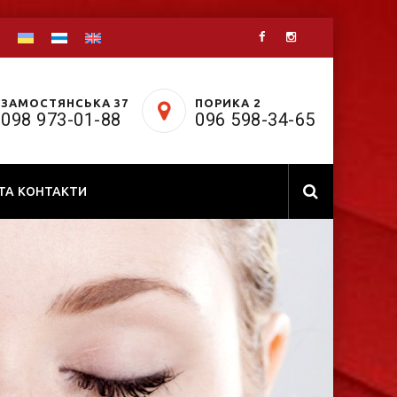
ЗАМОСТЯНСЬКА 37
ПОРИКА 2
098 973-01-88
096 598-34-65
 ТА КОНТАКТИ