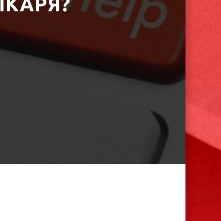
ІКАРЯ?