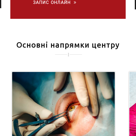
ЗАПИС ОНЛАЙН
Основні напрямки центру