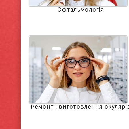
Офтальмологія
Ремонт і виготовлення окулярі