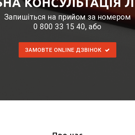
БНА КОНСУЛЬТАЦІЯ Л
Запишіться на прийом за номером
0 800 33 15 40
, або
ЗАМОВТЕ ONLINE ДЗВІНОК