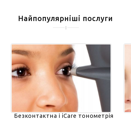
Найпопулярніші послуги
Безконтактна і iCare тонометрія