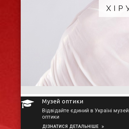
ХІР
Музей оптики
Відвідайте єдиний в Україні музей
оптики
ДІЗНАТИСЯ ДЕТАЛЬНІШЕ