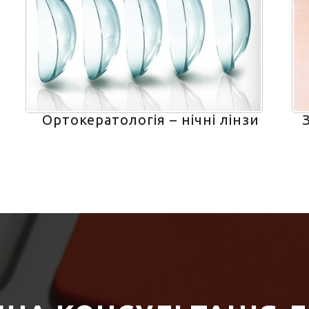
Ортокератологія – нічні лінзи