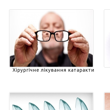
Хірургічне лікування катаракти