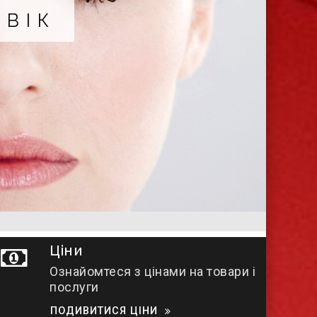
ОВІК
Ціни
Ознайомтеся з цінами на товари і
послуги
ПОДИВИТИСЯ ЦІНИ