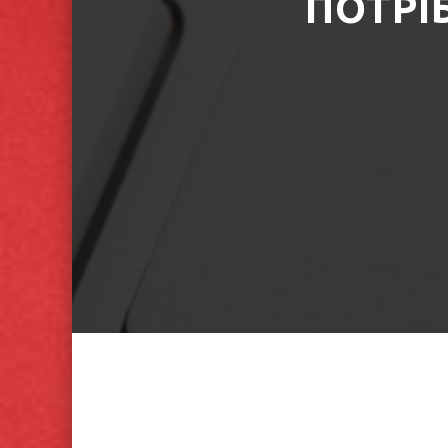
ПОТРІ