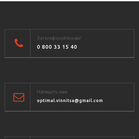
Зателефонуйте нам!
0 800 33 15 40
Напишіть нам
optimal.vinnitsa@gmail.com