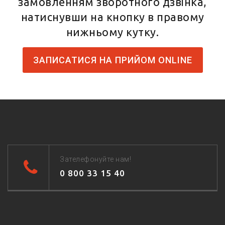
замовленням зворотного дзвінка,
натиснувши на кнопку в правому
нижньому кутку.
ЗАПИСАТИСЯ НА ПРИЙОМ ONLINE
Зателефонуйте нам!
0 800 33 15 40