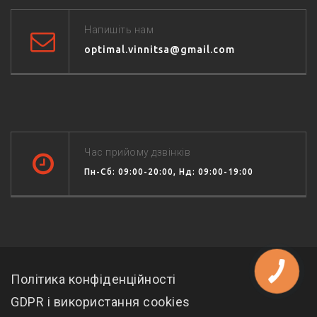
Напишіть нам
optimal.vinnitsa@gmail.com
Час прийому дзвінків
Пн-Сб: 09:00-20:00, Нд: 09:00-19:00
Політика конфіденційності
GDPR і використання cookies