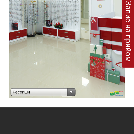
Запис на прийом