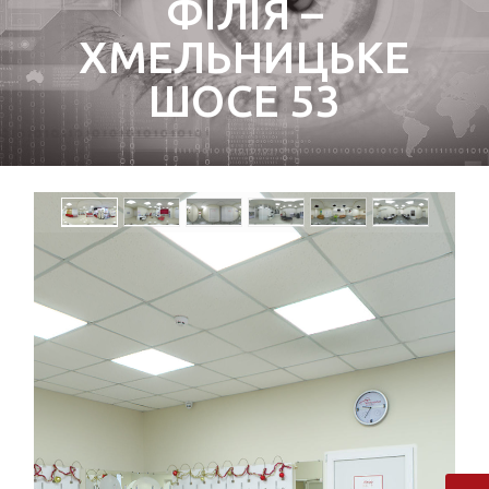
ФІЛІЯ –
ХМЕЛЬНИЦЬКЕ
ШОСЕ 53