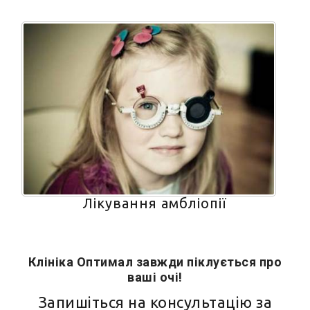
Лікування амбліопії
Клініка Оптимал завжди піклується про
ваші очі!
Запишіться на консультацію за