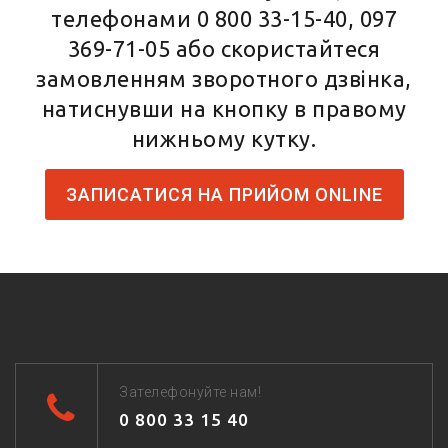
телефонами
0 800 33-15-40
,
097
369-71-05
або скористайтеся
замовленням зворотного дзвінка,
натиснувши на кнопку в правому
нижньому кутку.
ЗАПИСАТИСЯ НА ПРИЙОМ ONLINE
Зателефонуйте нам!
0 800 33 15 40