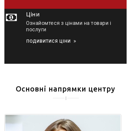
Ціни
Ознайомтеся з цінами на товари і
послуги
ПОДИВИТИСЯ ЦІНИ
Основні напрямки центру