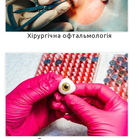
Хірургічна офтальмологія