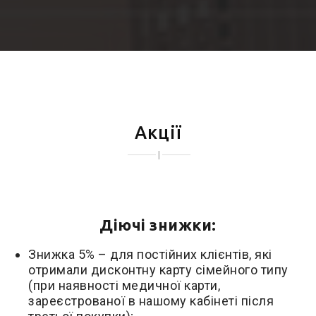
Акції
Діючі знижки:
Знижка 5% – для постійних клієнтів, які
отримали дисконтну карту сімейного типу
(при наявності медичної карти,
зареєстрованої в нашому кабінеті після