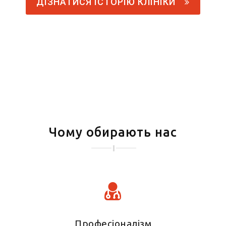
ДІЗНАТИСЯ ІСТОРІЮ КЛІНІКИ
Чому обирають нас
Професіоналізм