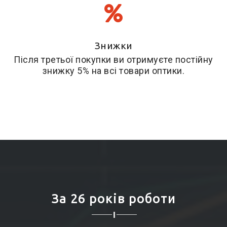
Знижки
Після третьої покупки ви отримуєте постійну
знижку 5% на всі товари оптики.
За 26 років роботи