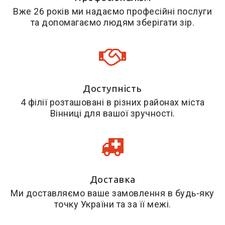
Вже 26 років ми надаємо професійні послуги
та допомагаємо людям зберігати зір.
Доступність
4 філії розташовані в різних районах міста
Вінниці для вашої зручності.
Доставка
Ми доставляємо ваше замовлення в будь-яку
точку України та за її межі.