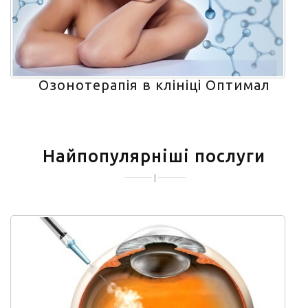
Озонотерапія в клініці Оптимал
Найпопулярніші послуги