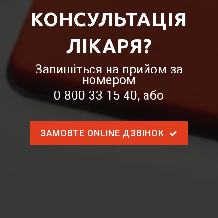
КОНСУЛЬТАЦІЯ
ЛІКАРЯ?
Запишіться на прийом за
номером
0 800 33 15 40
, або
ЗАМОВТЕ ONLINE ДЗВІНОК