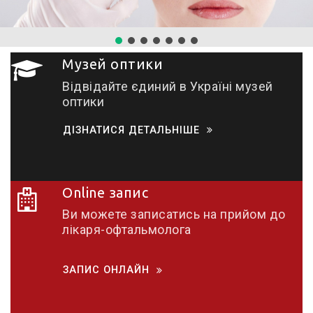
Музей оптики
Відвідайте єдиний в Україні музей
оптики
ДІЗНАТИСЯ ДЕТАЛЬНІШЕ
Online запис
Ви можете записатись на прийом до
лікаря-офтальмолога
ЗАПИС ОНЛАЙН