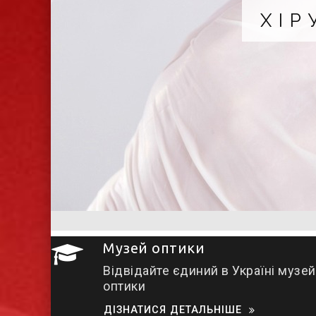
ХІРУР
Музей оптики
Відвідайте єдиний в Україні музей
оптики
ДІЗНАТИСЯ ДЕТАЛЬНІШЕ