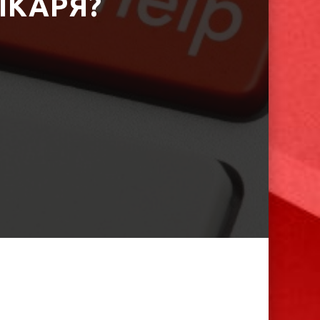
ІКАРЯ?