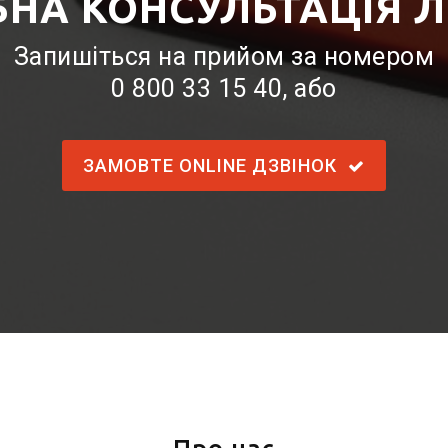
БНА КОНСУЛЬТАЦІЯ Л
Запишіться на прийом за номером
0 800 33 15 40
, або
ЗАМОВТЕ ONLINE ДЗВІНОК