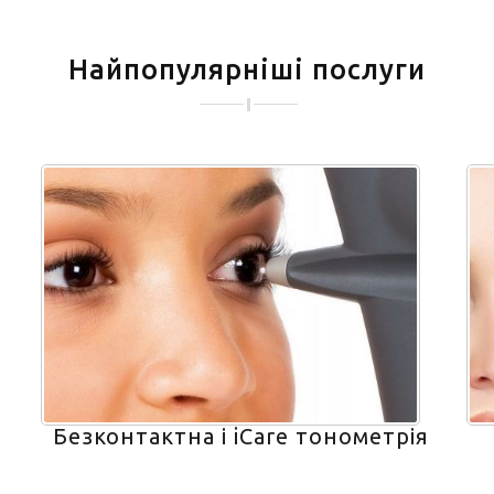
Найпопулярніші послуги
Безконтактна і iCare тонометрія