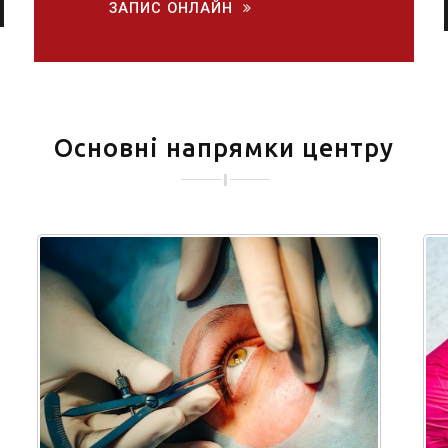
ЗАПИС ОНЛАЙН
Основні напрямки центру