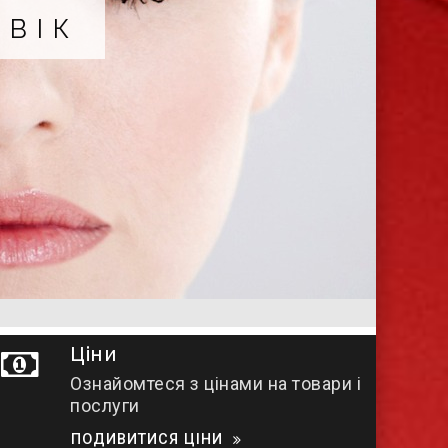
АУКОМИ
Ціни
Ознайомтеся з цінами на товари і
послуги
ПОДИВИТИСЯ ЦІНИ