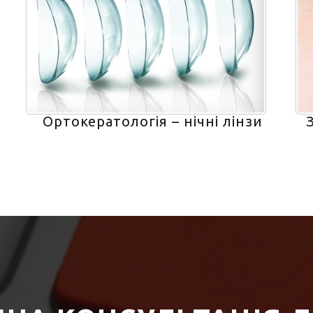
Ортокератологія – нічні лінзи