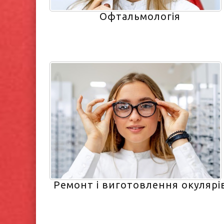
Офтальмологія
Ремонт і виготовлення окулярі