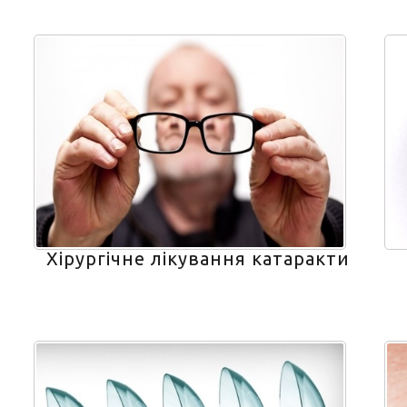
Хірургічне лікування катаракти