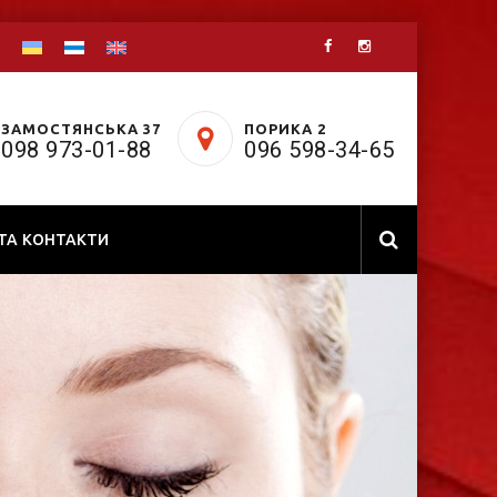
ЗАМОСТЯНСЬКА 37
ПОРИКА 2
098 973-01-88
096 598-34-65
 ТА КОНТАКТИ