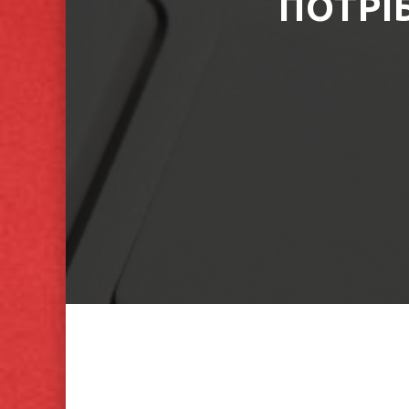
ПОТРІ