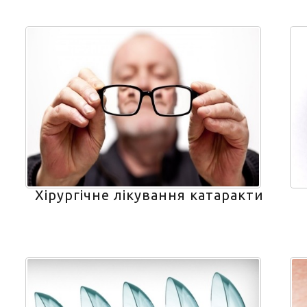
Хірургічне лікування катаракти