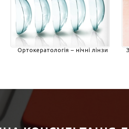
Ортокератологія – нічні лінзи