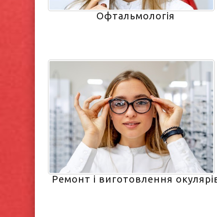
Офтальмологія
Ремонт і виготовлення окулярі