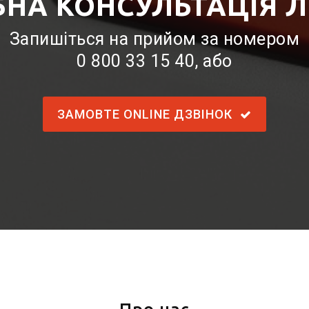
БНА КОНСУЛЬТАЦІЯ Л
Запишіться на прийом за номером
0 800 33 15 40
, або
ЗАМОВТЕ ONLINE ДЗВІНОК