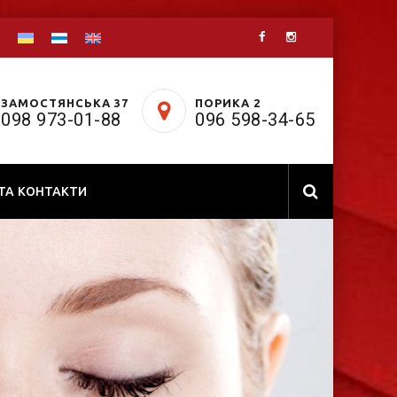
ЗАМОСТЯНСЬКА 37
ПОРИКА 2
098 973-01-88
096 598-34-65
 ТА КОНТАКТИ