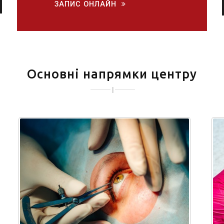
ЗАПИС ОНЛАЙН
Основні напрямки центру