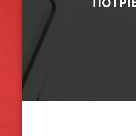
ПОТРІ