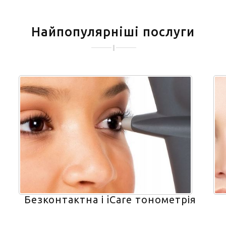
Найпопулярніші послуги
Безконтактна і iCare тонометрія