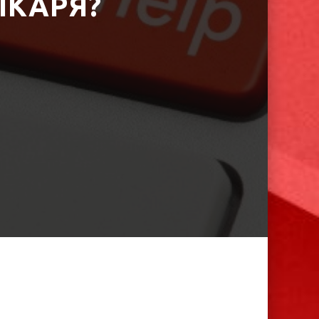
ІКАРЯ?