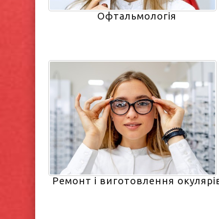
Офтальмологія
Ремонт і виготовлення окулярі