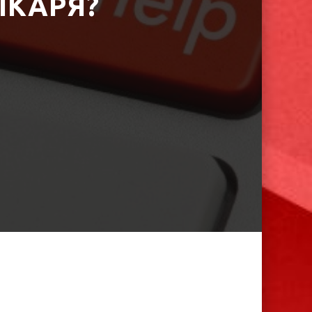
ІКАРЯ?