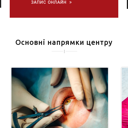
ЗАПИС ОНЛАЙН
Основні напрямки центру