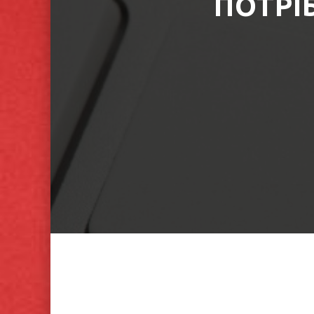
ПОТРІ