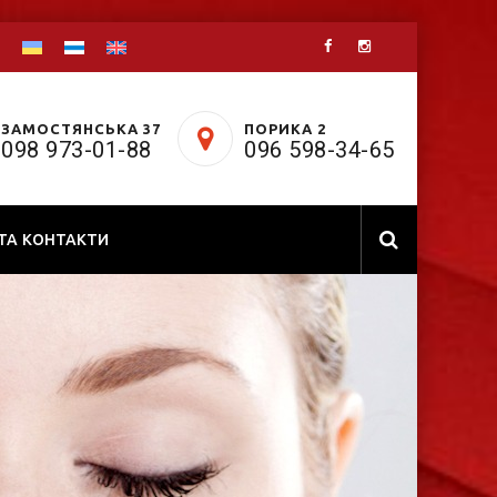
ЗАМОСТЯНСЬКА 37
ПОРИКА 2
098 973-01-88
096 598-34-65
 ТА КОНТАКТИ