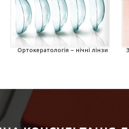
Ортокератологія – нічні лінзи