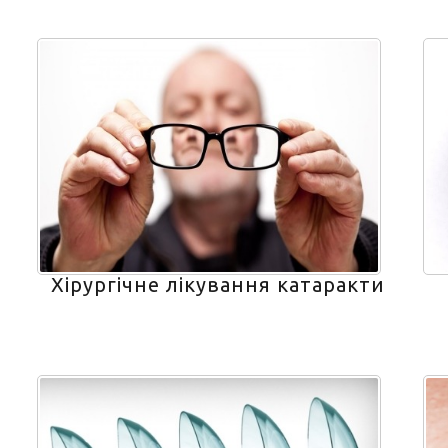
Хірургічне лікування катаракти