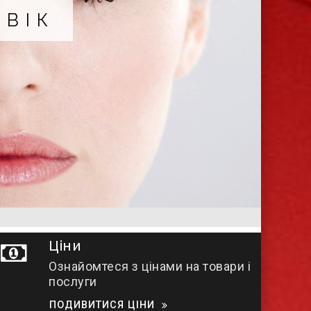
ХІРУРГ
Ціни
Ознайомтеся з цінами на товари і
послуги
ПОДИВИТИСЯ ЦІНИ