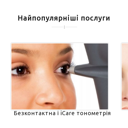
Найпопулярніші послуги
Безконтактна і iCare тонометрія