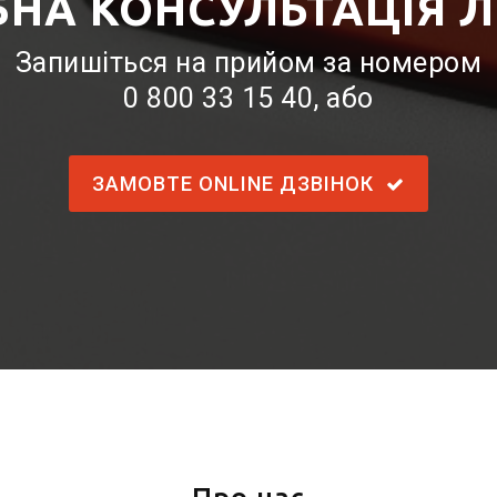
БНА КОНСУЛЬТАЦІЯ Л
Запишіться на прийом за номером
0 800 33 15 40
, або
ЗАМОВТЕ ONLINE ДЗВІНОК