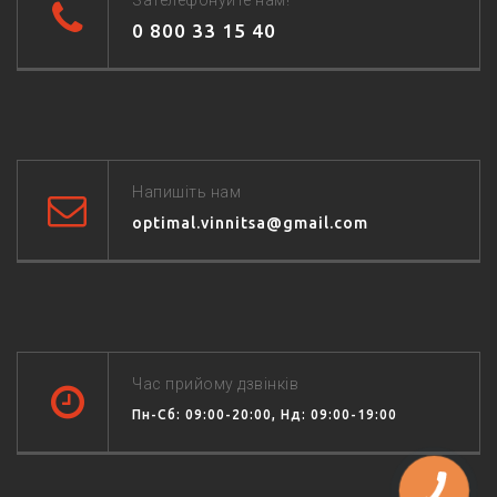
0 800 33 15 40
Напишіть нам
optimal.vinnitsa@gmail.com
Час прийому дзвінків
Пн-Сб: 09:00-20:00, Нд: 09:00-19:00