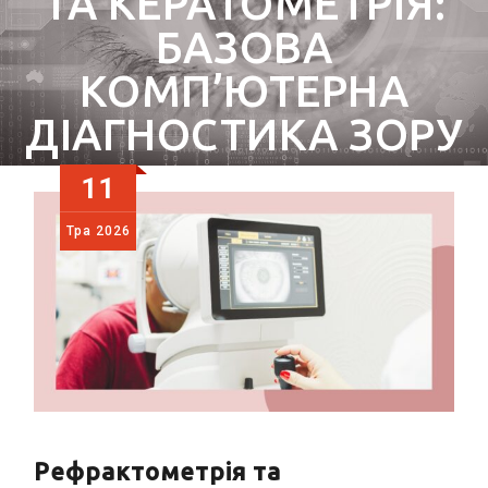
ТА КЕРАТОМЕТРІЯ:
БАЗОВА
КОМП’ЮТЕРНА
ДІАГНОСТИКА ЗОРУ
11
Тра
2026
Рефрактометрія та