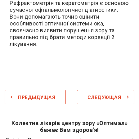
Рефрактометрія та кератометрія є основою
сучасної офтальмологічної діагностики.
Вони допомагають точно оцінити
особливості оптичної системи ока,
своєчасно виявити порушення зору та
правильно підібрати методи корекції й
лікування.
ПРЕДЫДУЩАЯ
СЛЕДУЮЩАЯ
Колектив лікарів центру зору «Оптимал»
бажає Вам здоров'я!