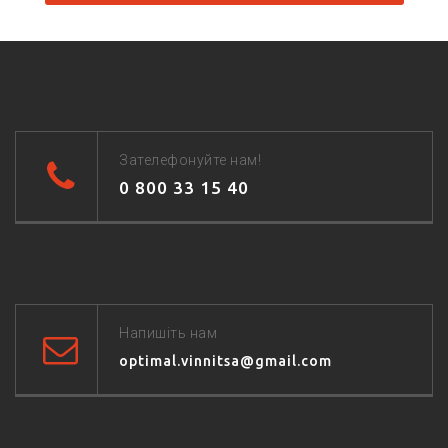
Зателефонуйте нам!
0 800 33 15 40
Напишіть нам
optimal.vinnitsa@gmail.com