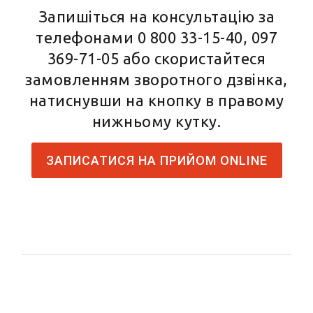
Запишіться на консультацію за
телефонами
0 800 33-15-40
,
097
369-71-05
або скористайтеся
замовленням зворотного дзвінка,
натиснувши на кнопку в правому
нижньому кутку.
ЗАПИСАТИСЯ НА ПРИЙОМ ONLINE