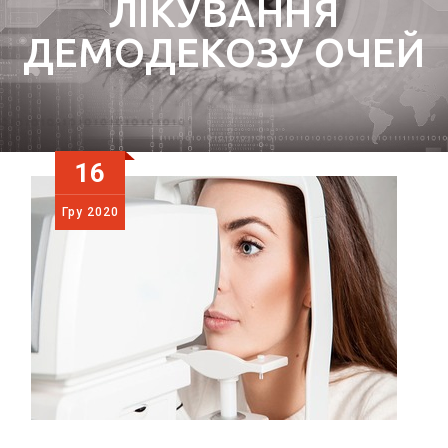
ЛІКУВАННЯ
ДЕМОДЕКОЗУ ОЧЕЙ
16
Гру
2020