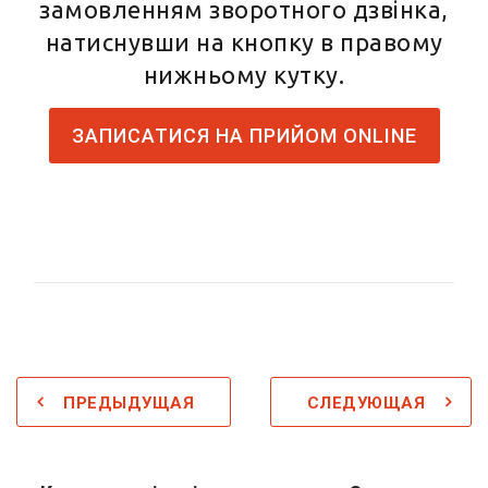
замовленням зворотного дзвінка,
натиснувши на кнопку в правому
нижньому кутку.
ЗАПИСАТИСЯ НА ПРИЙОМ ONLINE
ПРЕДЫДУЩАЯ
СЛЕДУЮЩАЯ