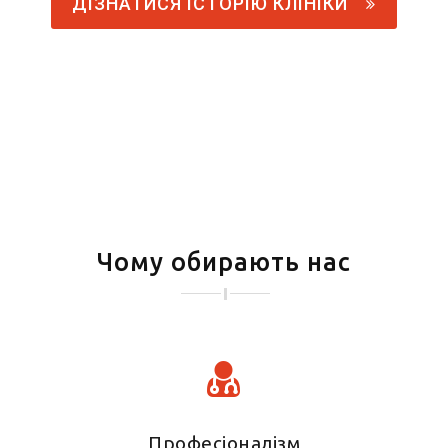
ДІЗНАТИСЯ ІСТОРІЮ КЛІНІКИ
Чому обирають нас
Професіоналізм