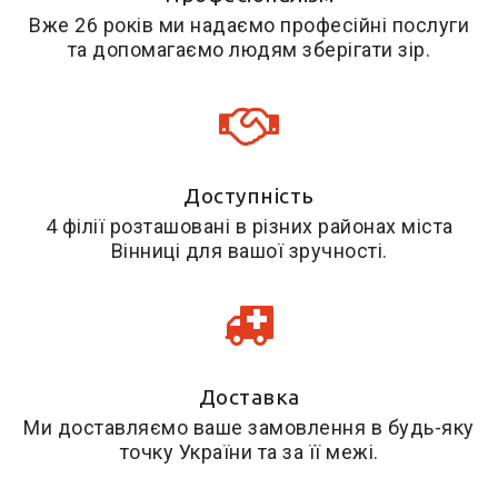
Вже 26 років ми надаємо професійні послуги
та допомагаємо людям зберігати зір.
Доступність
4 філії розташовані в різних районах міста
Вінниці для вашої зручності.
Доставка
Ми доставляємо ваше замовлення в будь-яку
точку України та за її межі.