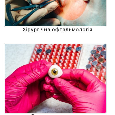
Хірургічна офтальмологія