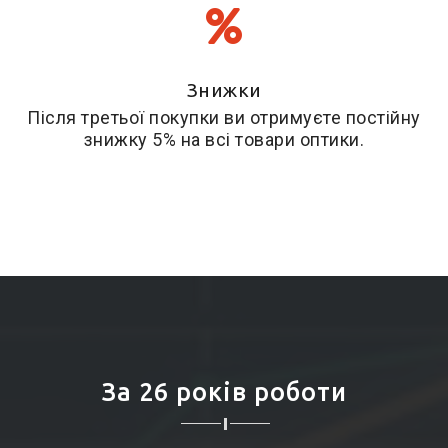
Знижки
Після третьої покупки ви отримуєте постійну
знижку 5% на всі товари оптики.
За 26 років роботи