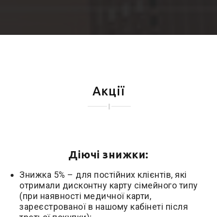
Акції
Діючі знижки:
Знижка 5% – для постійних клієнтів, які
отримали дисконтну карту сімейного типу
(при наявності медичної карти,
зареєстрованої в нашому кабінеті після