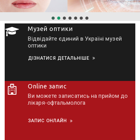
Музей оптики
Відвідайте єдиний в Україні музей
оптики
ДІЗНАТИСЯ ДЕТАЛЬНІШЕ
Online запис
Ви можете записатись на прийом до
лікаря-офтальмолога
ЗАПИС ОНЛАЙН