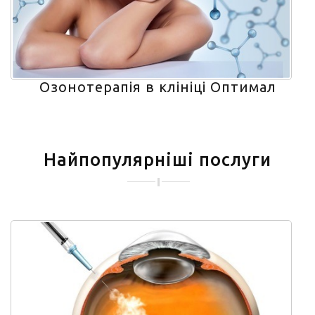
Озонотерапія в клініці Оптимал
Найпопулярніші послуги