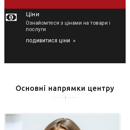
Ціни
Ознайомтеся з цінами на товари і
послуги
ПОДИВИТИСЯ ЦІНИ
Основні напрямки центру