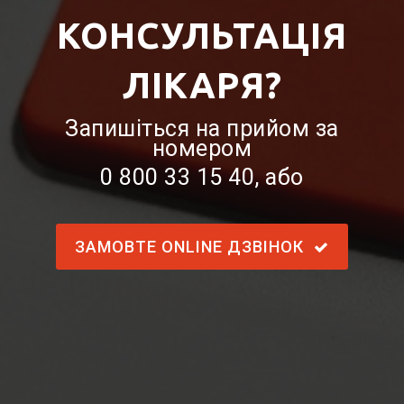
КОНСУЛЬТАЦІЯ
ЛІКАРЯ?
Запишіться на прийом за
номером
0 800 33 15 40
, або
ЗАМОВТЕ ONLINE ДЗВІНОК