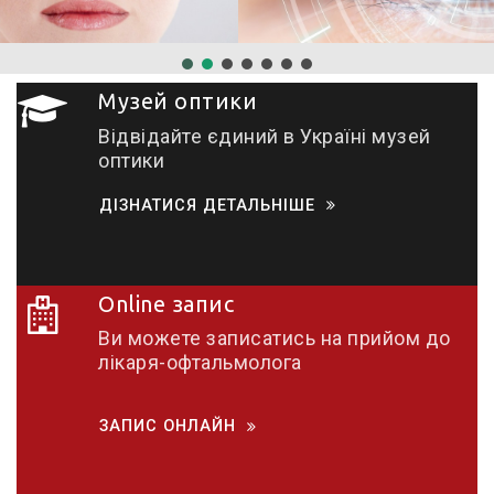
Музей оптики
Відвідайте єдиний в Україні музей
оптики
ДІЗНАТИСЯ ДЕТАЛЬНІШЕ
Online запис
Ви можете записатись на прийом до
лікаря-офтальмолога
ЗАПИС ОНЛАЙН