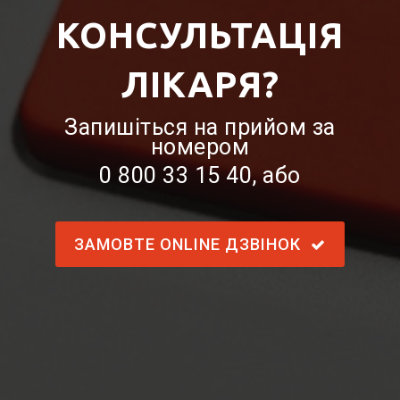
КОНСУЛЬТАЦІЯ
ЛІКАРЯ?
Запишіться на прийом за
номером
0 800 33 15 40
, або
ЗАМОВТЕ ONLINE ДЗВІНОК