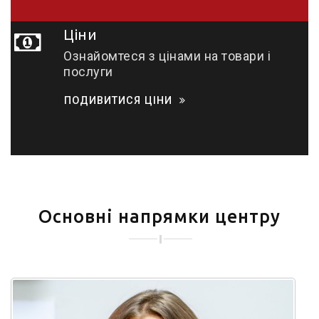
Ціни
Ознайомтеся з цінами на товари і
послуги
ПОДИВИТИСЯ ЦІНИ
Основні напрямки центру