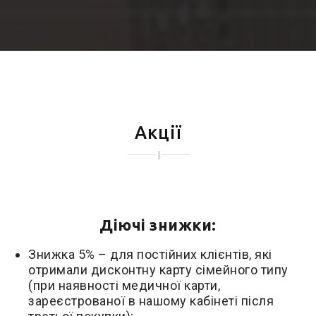
Акції
Діючі знижки:
Знижка 5% – для постійних клієнтів, які
отримали дисконтну карту сімейного типу
(при наявності медичної карти,
зареєстрованої в нашому кабінеті після