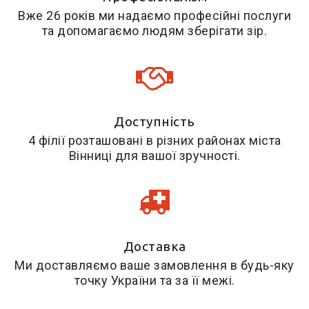
Вже 26 років ми надаємо професійні послуги
та допомагаємо людям зберігати зір.
Доступність
4 філії розташовані в різних районах міста
Вінниці для вашої зручності.
Доставка
Ми доставляємо ваше замовлення в будь-яку
точку України та за її межі.