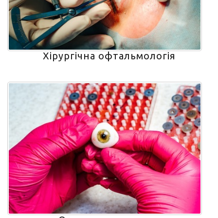
Хірургічна офтальмологія