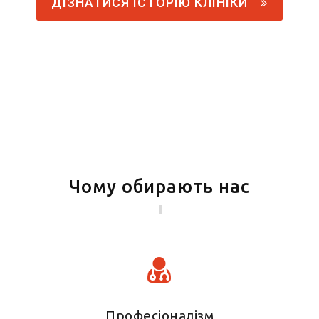
ДІЗНАТИСЯ ІСТОРІЮ КЛІНІКИ
Чому обирають нас
Професіоналізм