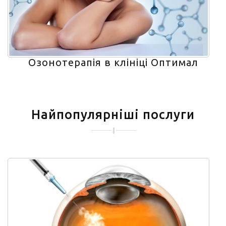
Озонотерапія в клініці Оптимал
Найпопулярніші послуги