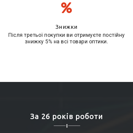
Знижки
Після третьої покупки ви отримуєте постійну
знижку 5% на всі товари оптики.
За 26 років роботи