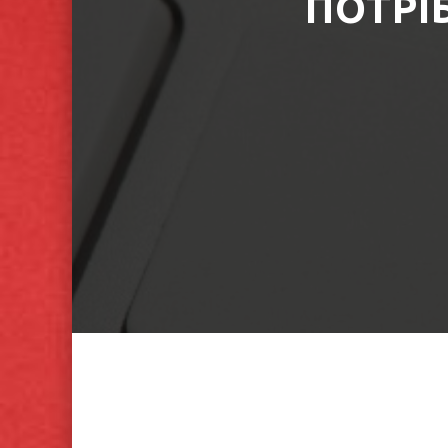
ПОТРІ