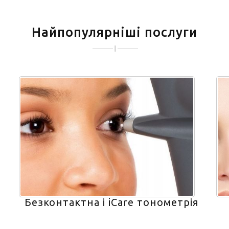
Найпопулярніші послуги
Безконтактна і iCare тонометрія