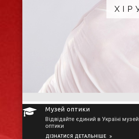
ХІ
Музей оптики
Відвідайте єдиний в Україні музей
оптики
ДІЗНАТИСЯ ДЕТАЛЬНІШЕ