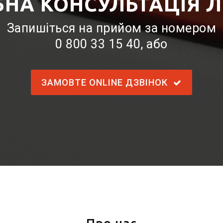
БНА КОНСУЛЬТАЦІЯ Л
Запишіться на прийом за номером
0 800 33 15 40
, або
ЗАМОВТЕ ONLINE ДЗВІНОК