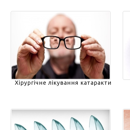
Хірургічне лікування катаракти