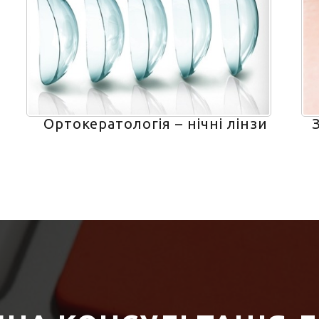
Ортокератологія – нічні лінзи