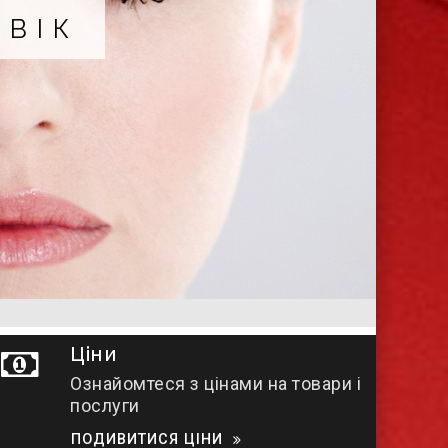
 ГЛАУКОМИ
Ціни
Ознайомтеся з цінами на товари і
послуги
ПОДИВИТИСЯ ЦІНИ