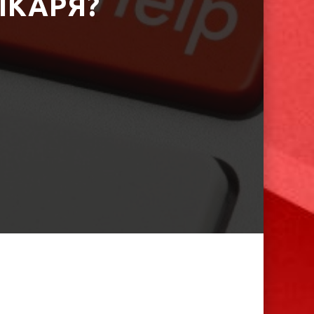
ІКАРЯ?