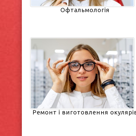
Офтальмологія
Ремонт і виготовлення окулярі