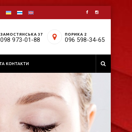
ЗАМОСТЯНСЬКА 37
ПОРИКА 2
098 973-01-88
096 598-34-65
 ТА КОНТАКТИ