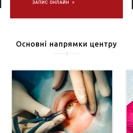
ЗАПИС ОНЛАЙН
Основні напрямки центру