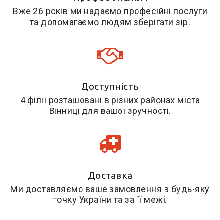
Вже 26 років ми надаємо професійні послуги
та допомагаємо людям зберігати зір.
Доступність
4 філії розташовані в різних районах міста
Вінниці для вашої зручності.
Доставка
Ми доставляємо ваше замовлення в будь-яку
точку України та за її межі.