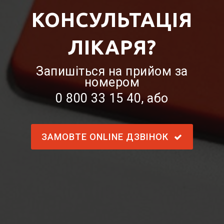
КОНСУЛЬТАЦІЯ
ЛІКАРЯ?
Запишіться на прийом за
номером
0 800 33 15 40
, або
ЗАМОВТЕ ONLINE ДЗВІНОК