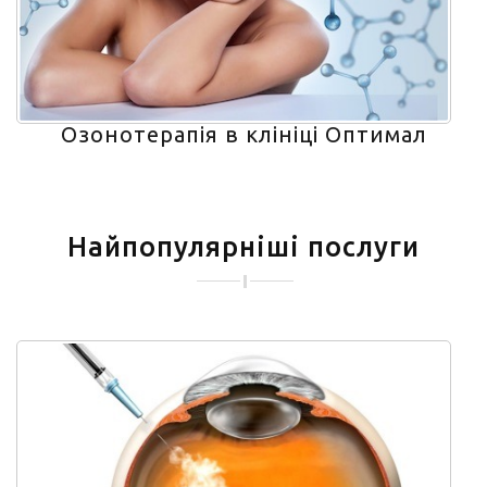
Озонотерапія в клініці Оптимал
Найпопулярніші послуги