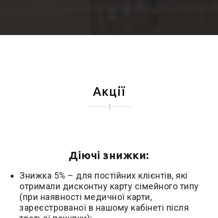
Акції
Діючі знижки:
Знижка 5% – для постійних клієнтів, які
отримали дисконтну карту сімейного типу
(при наявності медичної карти,
зареєстрованої в нашому кабінеті після