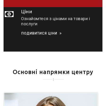
Ціни
Ознайомтеся з цінами на товари і
послуги
ПОДИВИТИСЯ ЦІНИ
Основні напрямки центру