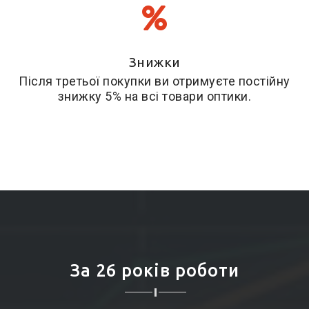
Знижки
Після третьої покупки ви отримуєте постійну
знижку 5% на всі товари оптики.
За 26 років роботи