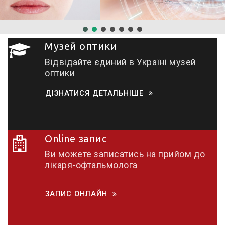
Музей оптики
Відвідайте єдиний в Україні музей
оптики
ДІЗНАТИСЯ ДЕТАЛЬНІШЕ
Online запис
Ви можете записатись на прийом до
лікаря-офтальмолога
ЗАПИС ОНЛАЙН