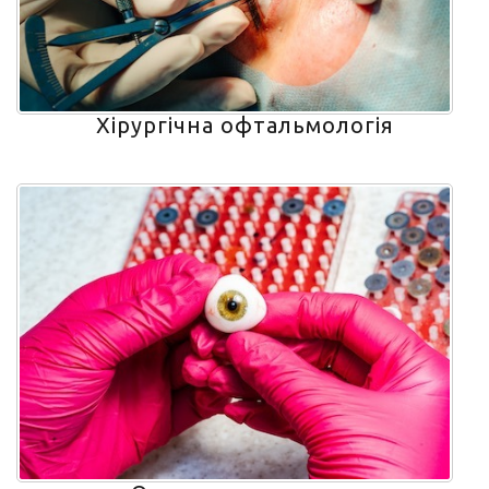
Хірургічна офтальмологія