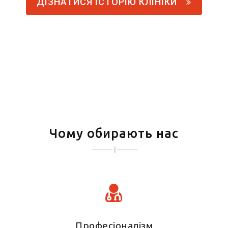
ДІЗНАТИСЯ ІСТОРІЮ КЛІНІКИ
Чому обирають нас
Професіоналізм