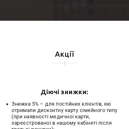
Акції
Діючі знижки:
Знижка 5% – для постійних клієнтів, які
отримали дисконтну карту сімейного типу
(при наявності медичної карти,
зареєстрованої в нашому кабінеті після