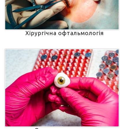
Хірургічна офтальмологія