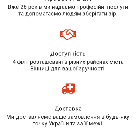
Вже 26 років ми надаємо професійні послуги
та допомагаємо людям зберігати зір.
Доступність
4 філії розташовані в різних районах міста
Вінниці для вашої зручності.
Доставка
Ми доставляємо ваше замовлення в будь-яку
точку України та за її межі.