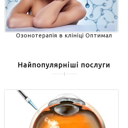
Озонотерапія в клініці Оптимал
Найпопулярніші послуги