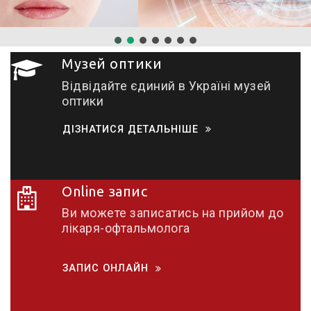
Музей оптики
Відвідайте єдиний в Україні музей
оптики
ДІЗНАТИСЯ ДЕТАЛЬНІШЕ
Online запис
Ви можете записатись на прийом до
лікаря-офтальмолога
ЗАПИС ОНЛАЙН