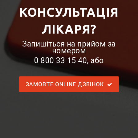
КОНСУЛЬТАЦІЯ
ЛІКАРЯ?
Запишіться на прийом за
номером
0 800 33 15 40
, або
ЗАМОВТЕ ONLINE ДЗВІНОК