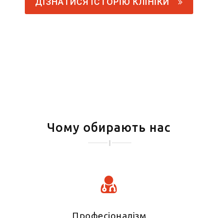
ДІЗНАТИСЯ ІСТОРІЮ КЛІНІКИ
Чому обирають нас
Професіоналізм