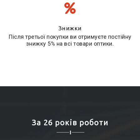
Знижки
Після третьої покупки ви отримуєте постійну
знижку 5% на всі товари оптики.
За 26 років роботи