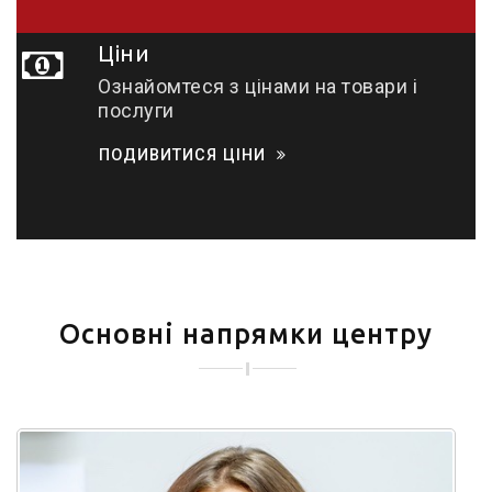
Ціни
Ознайомтеся з цінами на товари і
послуги
ПОДИВИТИСЯ ЦІНИ
Основні напрямки центру