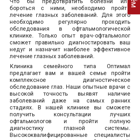
Что бы предотвратить болезни или
бороться с ними, необходимо пройти
лечение глазных заболеваний. Для этого
необходимо регулярно проходить
обследования в офтальмологической
клинике. Только опыт врач-офтальмолог
сможет правильно диагностировать ваш
недуг и назначит наиболее эффективное
лечение глазных заболеваний.
Клиника семейного типа Оптимал
предлагает вам и вашей семье пройти
комплексное диагностическое
обследование глаз. Наши опытные врачи с
высокой точность выявят наличие
заболеваний даже на самых ранних
стадиях. В нашей клинике вы сможете
получить консультации лучших
офтальмологов и пройти полную
диагностику глазной системы.
Высококвалифицированные специалисты