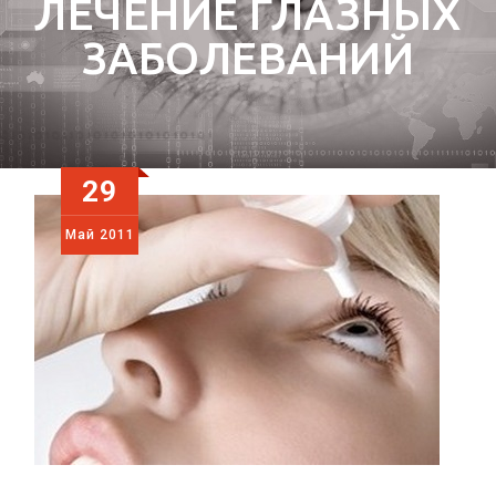
ЛЕЧЕНИЕ ГЛАЗНЫХ
ЗАБОЛЕВАНИЙ
29
Май
2011