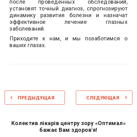
после проведенных обследований,
установят точный диагноз, спрогнозируют
динамику развития болезни и назначат
эффективное лечение глазных
заболеваний.
Приходите к нам, и мы позаботимся о
ваших глазах.
ПРЕДЫДУЩАЯ
СЛЕДУЮЩАЯ
Колектив лікарів центру зору «Оптимал»
бажає Вам здоров'я!