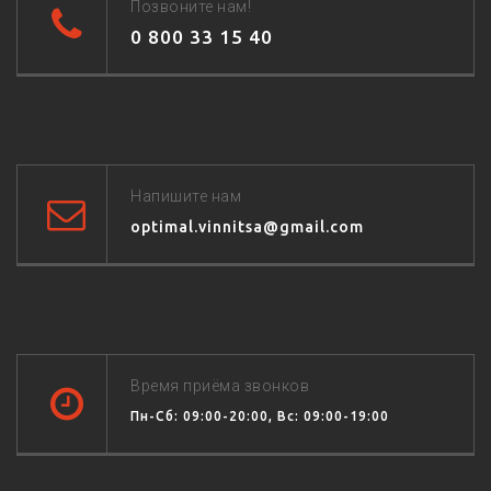
Позвоните нам!
0 800 33 15 40
Напишите нам
optimal.vinnitsa@gmail.com
Время приёма звонков
Пн-Сб: 09:00-20:00, Вс: 09:00-19:00