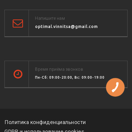
Напишите нам
optimal.vinnitsa@gmail.com
Время приёма звонков
Пн-Сб: 09:00-20:00, Вс: 09:00-19:00
Политика конфиденциальности
GDPR и использование cookies