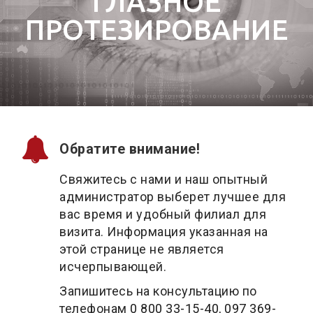
ГЛАЗНОЕ
ПРОТЕЗИРОВАНИЕ
Обратите внимание!
Свяжитесь с нами и наш опытный
администратор выберет лучшее для
вас время и удобный филиал для
визита. Информация указанная на
этой странице не является
исчерпывающей.
Запишитесь на консультацию по
телефонам
0 800 33-15-40
,
097 369-