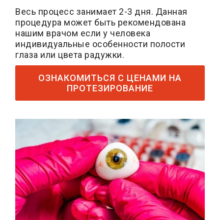
Весь процесс занимает 2-3 дня. Данная
процедура может быть рекомендована
нашим врачом если у человека
индивидуальные особенности полости
глаза или цвета радужки.
ОЗНАКОМИТЬСЯ С ЦЕНАМИ НА
ПРОТЕЗИРОВАНИЕ