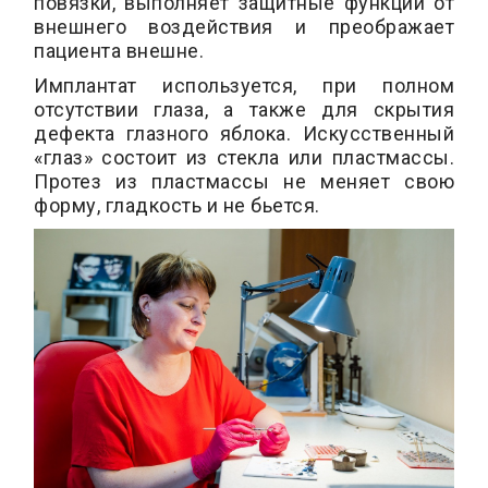
повязки, выполняет защитные функции от
внешнего воздействия и преображает
пациента внешне.
Имплантат используется, при полном
отсутствии глаза, а также для скрытия
дефекта глазного яблока. Искусственный
«глаз» состоит из стекла или пластмассы.
Протез из пластмассы не меняет свою
форму, гладкость и не бьется.