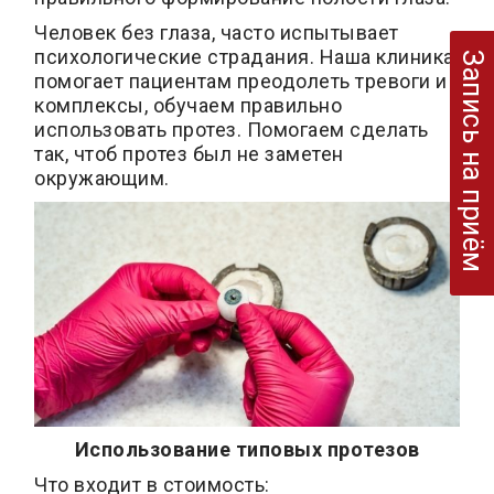
Человек без глаза, часто испытывает
психологические страдания. Наша клиника
Запись на приём
помогает пациентам преодолеть тревоги и
комплексы, обучаем правильно
использовать протез. Помогаем сделать
так, чтоб протез был не заметен
окружающим.
Использование типовых протезов
Что входит в стоимость: