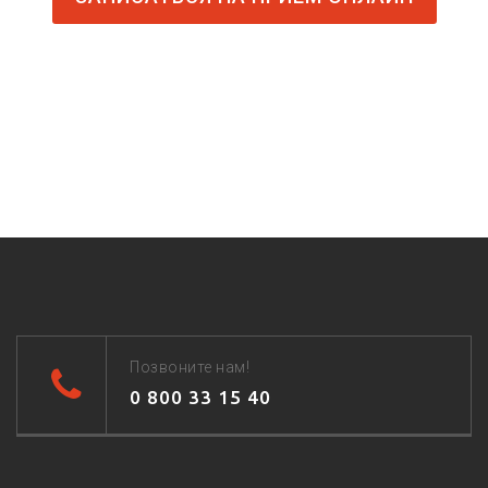
Позвоните нам!
0 800 33 15 40