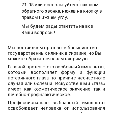
71-05
или воспользуйтесь заказом
обратного звонка, нажав на кнопку в
правом нижнем углу.
Мы будем рады ответить на все
Ваши вопросы!
Мы поставляем протезы в большинство
государственных клиник в Украине, но Вы
можете обратиться к нам напрямую.
Глазной протез – это особенный имплантат,
который восполняет форму и функции
потерянного глаза по причине несчастного
случая или болезни. Искусственный «глаз»
имеет, как косметическое значение, так и
лечебно-профилактическое.
Профессионально выбранный имплантат
освобождает человека от использования