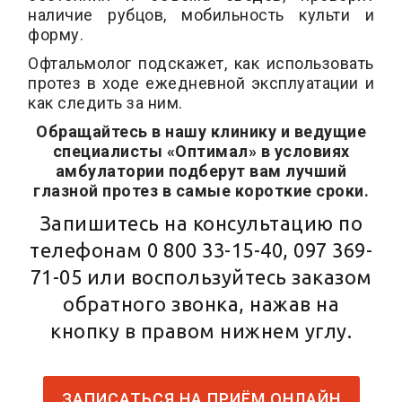
наличие рубцов, мобильность культи и
форму.
Офтальмолог подскажет, как использовать
протез в ходе ежедневной эксплуатации и
как следить за ним.
Обращайтесь в нашу клинику и ведущие
специалисты «Oптимал» в условиях
амбулатории подберут вам лучший
глазной протез в самые короткие сроки.
Запишитесь на консультацию по
телефонам
0 800 33-15-40
,
097 369-
71-05
или воспользуйтесь заказом
обратного звонка, нажав на
кнопку в правом нижнем углу.
ЗАПИСАТЬСЯ НА ПРИЁМ ОНЛАЙН