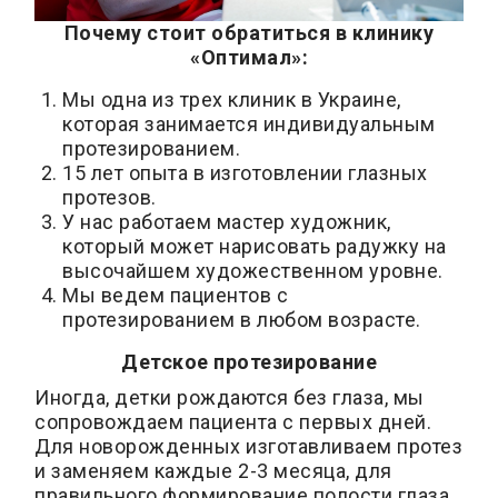
Почему стоит обратиться в клинику
«Оптимал»:
Мы одна из трех клиник в Украине,
которая занимается индивидуальным
протезированием.
15 лет опыта в изготовлении глазных
протезов.
У нас работаем мастер художник,
который может нарисовать радужку на
высочайшем художественном уровне.
Мы ведем пациентов с
протезированием в любом возрасте.
Детское протезирование
Иногда, детки рождаются без глаза, мы
сопровождаем пациента с первых дней.
Для новорожденных изготавливаем протез
и заменяем каждые 2-3 месяца, для
правильного формирование полости глаза.