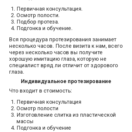
Первичная консультация.
Осмотр полости.
Подбор протеза.
Подгонка и обучение.
Вся процедура протезирования занимает
несколько часов. После визита к нам, всего
через несколько часов вы получите
хорошую имитацию глаза, которую не
специалист вряд ли отличит от здорового
глаза.
Индивидуальное протезирование
Что входит в стоимость:
Первичная консультация
Осмотр полости
Изготовление слитка из пластической
массы
Подгонка и обучение