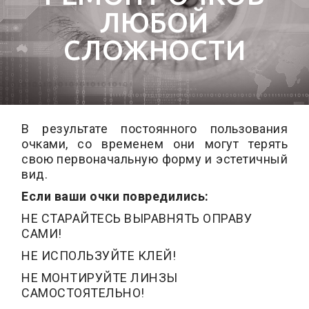
ЛЮБОЙ
СЛОЖНОСТИ
В результате постоянного пользования
очками, со временем они могут терять
свою первоначальную форму и эстетичный
вид.
Если ваши очки повредились:
НЕ СТАРАЙТЕСЬ ВЫРАВНЯТЬ ОПРАВУ
САМИ!
НЕ ИСПОЛЬЗУЙТЕ КЛЕЙ!
НЕ МОНТИРУЙТЕ ЛИНЗЫ
САМОСТОЯТЕЛЬНО!