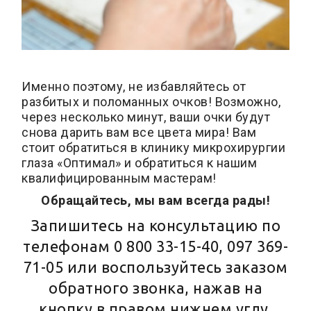
Именно поэтому, не избавляйтесь от
разбитых и поломанных очков! Возможно,
через несколько минут, ваши очки будут
снова дарить вам все цвета мира! Вам
стоит обратиться в клинику микрохирургии
глаза «Оптимал» и обратиться к нашим
квалифицированным мастерам!
Обращайтесь, мы вам всегда рады!
Запишитесь на консультацию по
телефонам
0 800 33-15-40
,
097 369-
71-05
или воспользуйтесь заказом
обратного звонка, нажав на
кнопку в правом нижнем углу.