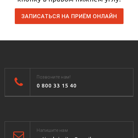
ЗАПИСАТЬСЯ НА ПРИЁМ ОНЛАЙН
Позвоните нам!
0 800 33 15 40
Напишите нам