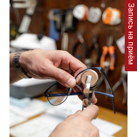
Запись на приём