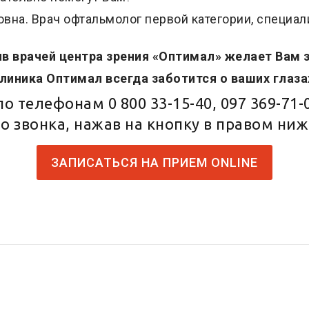
на. Врач офтальмолог первой категории, специал
в врачей центра зрения «Оптимал» желает Вам 
линика Оптимал всегда заботится о ваших глаза
 по телефонам
0 800 33-15-40
,
097 369-71-
о звонка, нажав на кнопку в правом ниж
ЗАПИСАТЬСЯ НА ПРИЕМ ONLINE