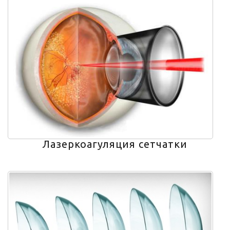
Лазеркоагуляция сетчатки