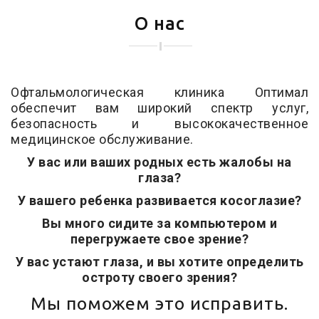
О нас
Офтальмологическая клиника Оптимал
обеспечит вам широкий спектр услуг,
безопасность и высококачественное
медицинское обслуживание.
У вас или ваших родных есть жалобы на
глаза?
У вашего ребенка развивается косоглазие?
Вы много сидите за компьютером и
перегружаете свое зрение?
У вас устают глаза, и вы хотите определить
остроту своего зрения?
Мы поможем это исправить.