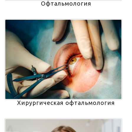
Офтальмология
Хирургическая офтальмология