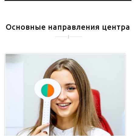
Основные направления центра