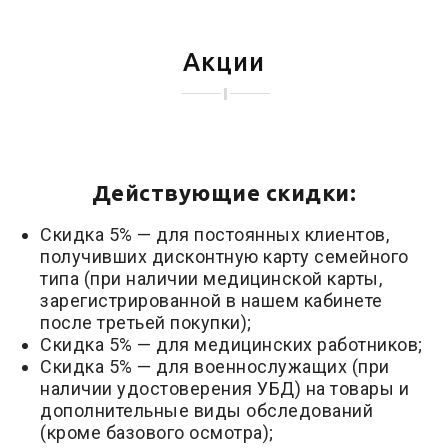
Акции
Действующие скидки:
Скидка 5% — для постоянных клиентов,
получивших дисконтную карту семейного
типа (при наличии медицинской карты,
зарегистрированной в нашем кабинете
после третьей покупки);
Скидка 5% — для медицинских работников;
Скидка 5% — для военнослужащих (при
наличии удостоверения УБД) на товары и
дополнительные виды обследований
(кроме базового осмотра);