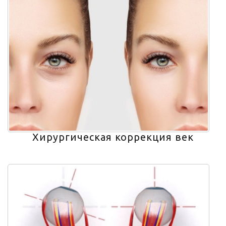
Хирургическая коррекция век