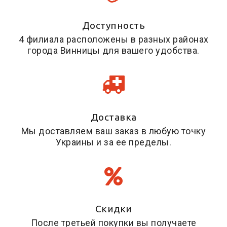
Доступность
4 филиала расположены в разных районах
города Винницы для вашего удобства.
Доставка
Мы доставляем ваш заказ в любую точку
Украины и за ее пределы.
Скидки
После третьей покупки вы получаете