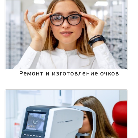
Ремонт и изготовление очков