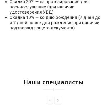
Скидка 20% — на протезирование для
военнослужащих (при наличии
удостоверения УБД);
Скидка 10% — ко дню рождения (7 дней до
и 7 дней после дня рождения при наличии
подтверждающего документа).
Наши специалисты