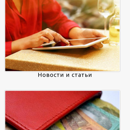
Новости и статьи