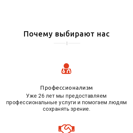
Почему выбирают нас
Профессионализм
Уже 26 лет мы предоставляем
профессиональные услуги и помогаем людям
сохранять зрение.