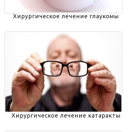
Хирургическое лечение глаукомы
Хирургическое лечение катаракты