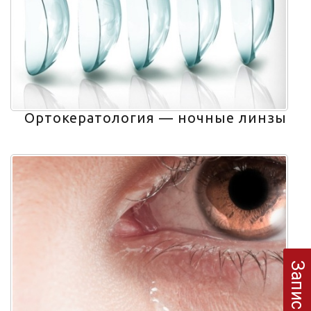
Ортокератология — ночные линзы