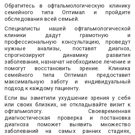
Обратитесь в офтальмологическую клинику
семейного типа Оптимал и пройдите
обследования всей семьей.
Специалисты нашей офтальмологической
клиники дадут грамотную и
профессиональную консультацию, проведут
нужные анализы, поставят диагноз,
спрогнозируют динамику развития
заболевания, назначат необходимое лечение и
помогут восстановить зрение. Клиника
семейного типа Оптимал предоставит
максимальную заботу и индивидуальный
подход к каждому пациенту.
Если вы заметили ухудшение зрения у себя
или своих близких, не откладывайте визит к
офтальмологу. Своевременная
диагностическая проверка и постановка
диагноза поможет выявить множество
заболеваний на самых ранних стадиях,