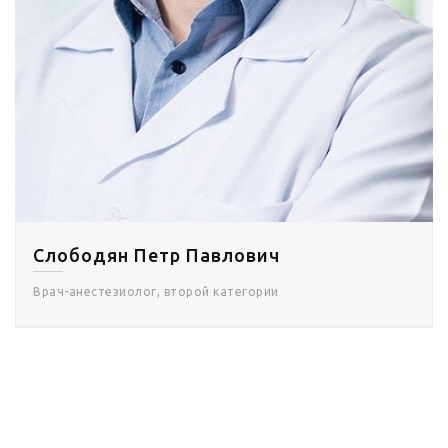
Слободян Петр Павлович
Врач-анестезиолог, второй категории