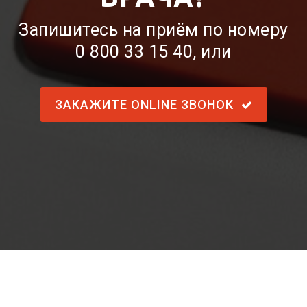
Запишитесь на приём по номеру
0 800 33 15 40
, или
ЗАКАЖИТЕ ONLINE ЗВОНОК