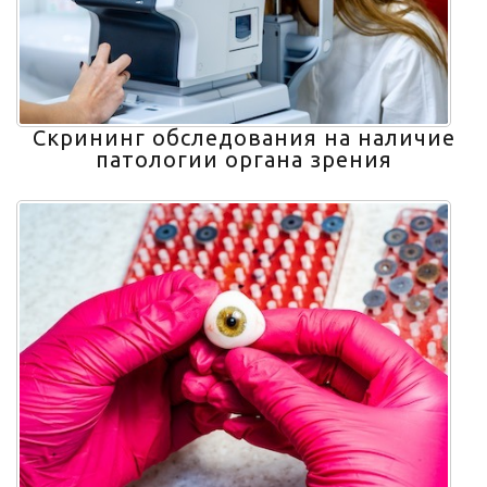
Скрининг обследования на наличие
патологии органа зрения