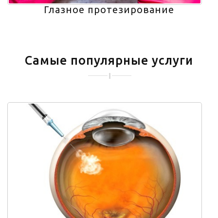
Глазное протезирование
Самые популярные услуги