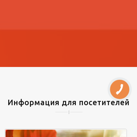
Информация для посетителей