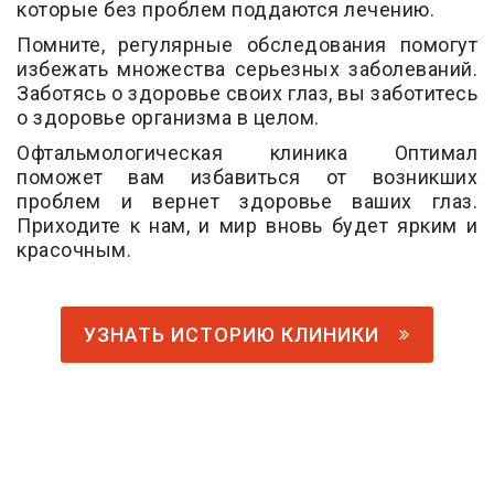
которые без проблем поддаются лечению.
Помните, регулярные обследования помогут
избежать множества серьезных заболеваний.
Заботясь о здоровье своих глаз, вы заботитесь
о здоровье организма в целом.
Офтальмологическая клиника Оптимал
поможет вам избавиться от возникших
проблем и вернет здоровье ваших глаз.
Приходите к нам, и мир вновь будет ярким и
красочным.
УЗНАТЬ ИСТОРИЮ КЛИНИКИ