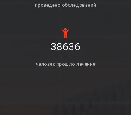
проведено обследований
38636
человек прошло лечение