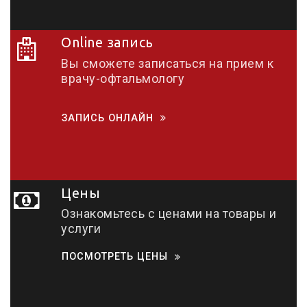
Online запись
Вы сможете записаться на прием к
врачу-офтальмологу
ЗАПИСЬ ОНЛАЙН
Цены
Ознакомьтесь с ценами на товары и
услуги
ПОСМОТРЕТЬ ЦЕНЫ