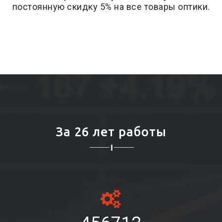
постоянную скидку 5% на все товары оптики.
За 26 лет работы