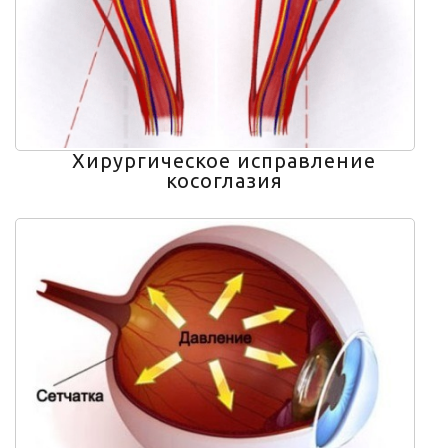
Хирургическое исправление
косоглазия