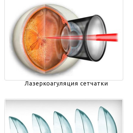
Лазеркоагуляция сетчатки