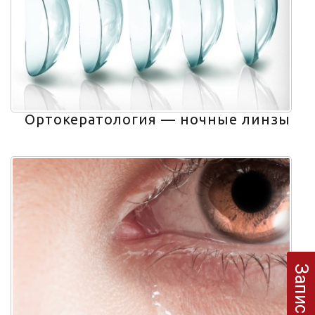
Ортокератология — ночные линзы