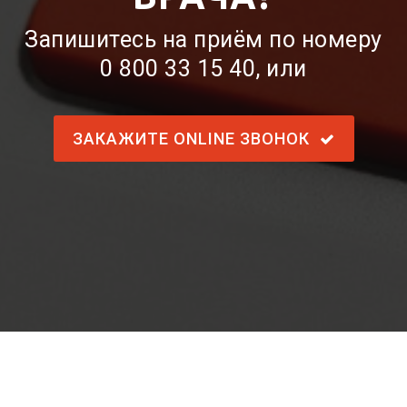
Запишитесь на приём по номеру
0 800 33 15 40
, или
ЗАКАЖИТЕ ONLINE ЗВОНОК