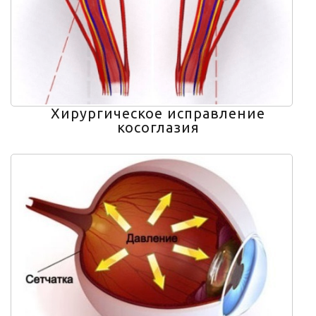
Хирургическое исправление
косоглазия