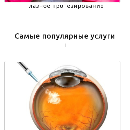
Глазное протезирование
Самые популярные услуги