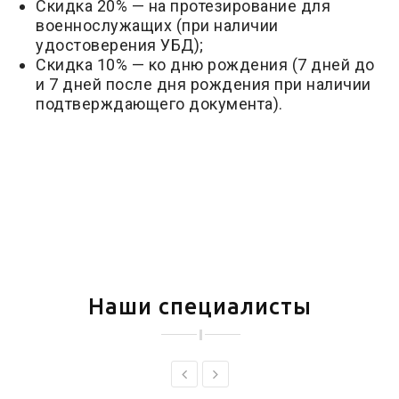
Скидка 20% — на протезирование для
военнослужащих (при наличии
удостоверения УБД);
Скидка 10% — ко дню рождения (7 дней до
и 7 дней после дня рождения при наличии
подтверждающего документа).
Наши специалисты