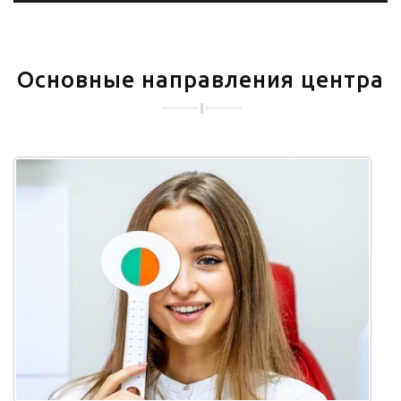
Основные направления центра