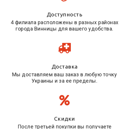
Доступность
4 филиала расположены в разных районах
города Винницы для вашего удобства.
Доставка
Мы доставляем ваш заказ в любую точку
Украины и за ее пределы.
Скидки
После третьей покупки вы получаете