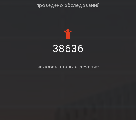
проведено обследований
38636
человек прошло лечение