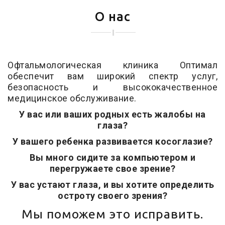
О нас
Офтальмологическая клиника Оптимал
обеспечит вам широкий спектр услуг,
безопасность и высококачественное
медицинское обслуживание.
У вас или ваших родных есть жалобы на
глаза?
У вашего ребенка развивается косоглазие?
Вы много сидите за компьютером и
перегружаете свое зрение?
У вас устают глаза, и вы хотите определить
остроту своего зрения?
Мы поможем это исправить.