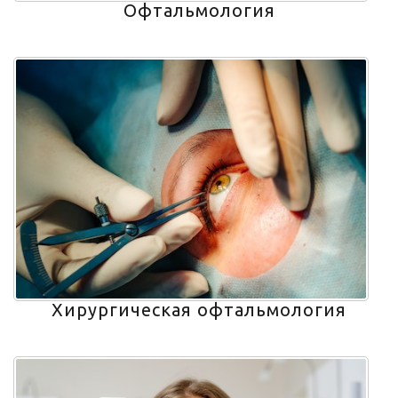
Офтальмология
Хирургическая офтальмология