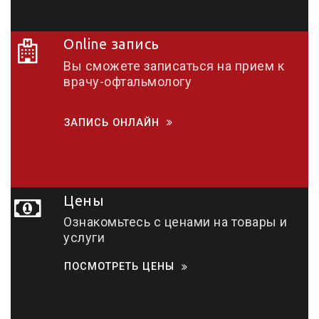
Online запись
Вы сможете записаться на прием к
врачу-офтальмологу
ЗАПИСЬ ОНЛАЙН
Цены
Ознакомьтесь с ценами на товары и
услуги
ПОСМОТРЕТЬ ЦЕНЫ