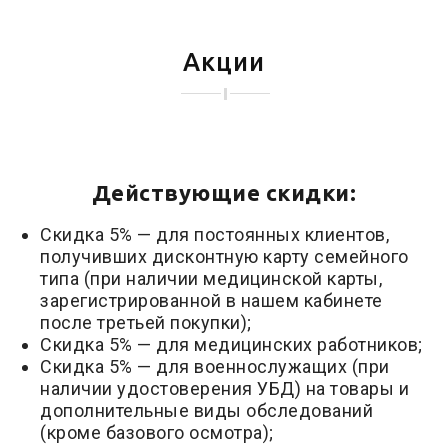
Акции
Действующие скидки:
Скидка 5% — для постоянных клиентов,
получивших дисконтную карту семейного
типа (при наличии медицинской карты,
зарегистрированной в нашем кабинете
после третьей покупки);
Скидка 5% — для медицинских работников;
Скидка 5% — для военнослужащих (при
наличии удостоверения УБД) на товары и
дополнительные виды обследований
(кроме базового осмотра);