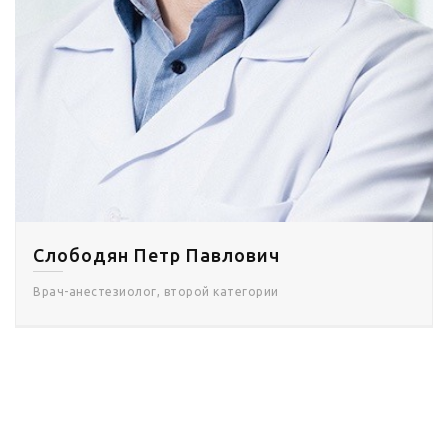
Слободян Петр Павлович
Врач-анестезиолог, второй категории