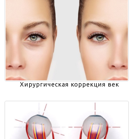
Хирургическая коррекция век