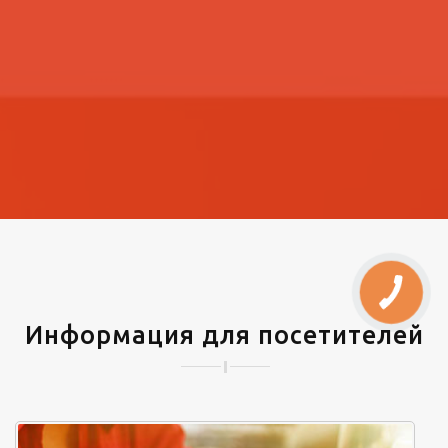
Информация для посетителей