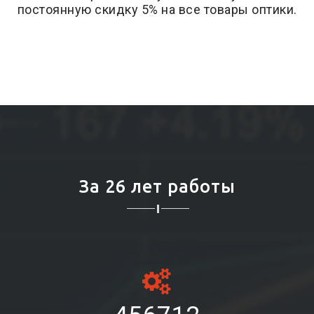
постоянную скидку 5% на все товары оптики.
За 26 лет работы