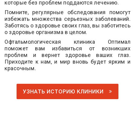
которые без проблем поддаются лечению.
Помните, регулярные обследования помогут
избежать множества серьезных заболеваний.
Заботясь о здоровье своих глаз, вы заботитесь
о здоровье организма в целом.
Офтальмологическая клиника Оптимал
поможет вам избавиться от возникших
проблем и вернет здоровье ваших глаз.
Приходите к нам, и мир вновь будет ярким и
красочным.
УЗНАТЬ ИСТОРИЮ КЛИНИКИ