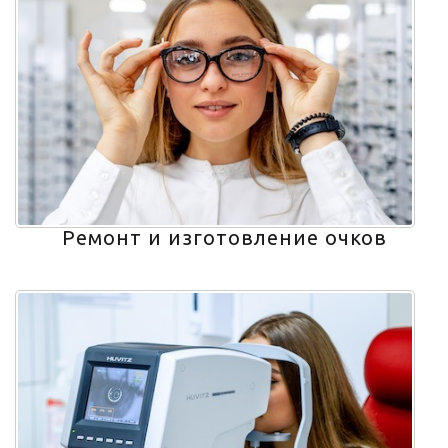
Ремонт и изготовление очков