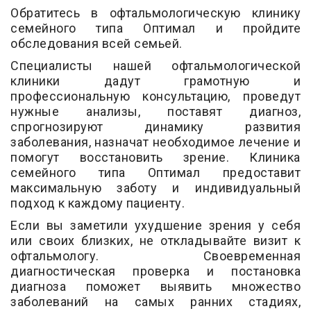
Обратитесь в офтальмологическую клинику
семейного типа Оптимал и пройдите
обследования всей семьей.
Специалисты нашей офтальмологической
клиники дадут грамотную и
профессиональную консультацию, проведут
нужные анализы, поставят диагноз,
спрогнозируют динамику развития
заболевания, назначат необходимое лечение и
помогут восстановить зрение. Клиника
семейного типа Оптимал предоставит
максимальную заботу и индивидуальный
подход к каждому пациенту.
Если вы заметили ухудшение зрения у себя
или своих близких, не откладывайте визит к
офтальмологу. Своевременная
диагностическая проверка и постановка
диагноза поможет выявить множество
заболеваний на самых ранних стадиях,