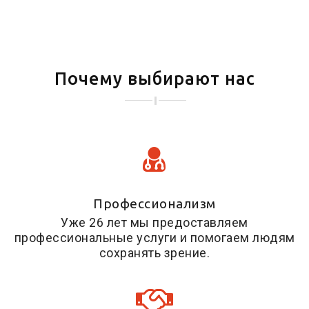
Почему выбирают нас
Профессионализм
Уже 26 лет мы предоставляем
профессиональные услуги и помогаем людям
сохранять зрение.