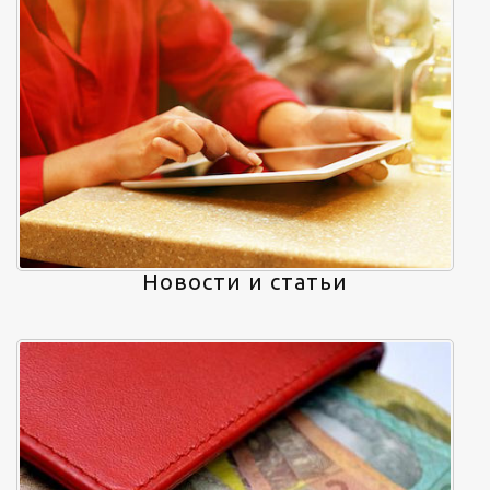
Новости и статьи