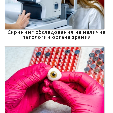
Скрининг обследования на наличие
патологии органа зрения