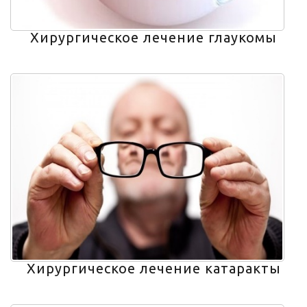
Хирургическое лечение глаукомы
Хирургическое лечение катаракты