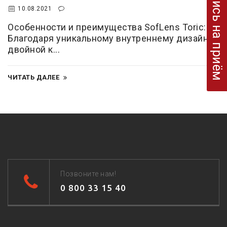
Запись на приём
10.08.2021
Особенности и преимущества SofLens Toric:
Благодаря уникальному внутреннему дизайну
двойной к...
ЧИТАТЬ ДАЛЕЕ
Позвоните нам!
0 800 33 15 40