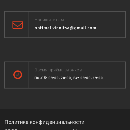
Напишите нам
optimal.vinnitsa@gmail.com
Время приёма звонков
Пн-Сб: 09:00-20:00, Вс: 09:00-19:00
Политика конфиденциальности