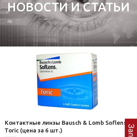
НОВОСТИ И СТАТЬИ
Контактные линзы Bausch & Lomb Soflens
Toric (цена за 6 шт.)